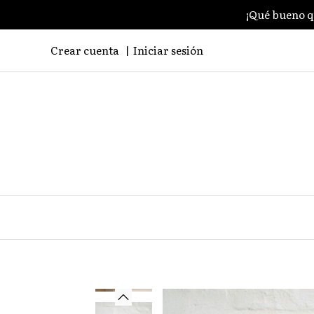
¡Qué bueno q
Crear cuenta
Iniciar sesión