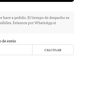
e hace a pedido. El tiempo de despacho es
 hábiles. Estamos por WhatsApp si
o de envío
CALCULAR