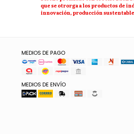
que se otrorga a los productos de in
innovación, producción sustentable 
MEDIOS DE PAGO
MEDIOS DE ENVÍO