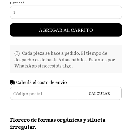
Cantidad
AGREGAR AL CARRITO
Cada pieza se hace a pedido. El tiempo de
despacho es de hasta 5 días hábiles. Estamos por
WhatsApp si necesitás algo.
Calculá el costo de envío
CALCULAR
Florero de formas orgánicas y silueta
irregular.