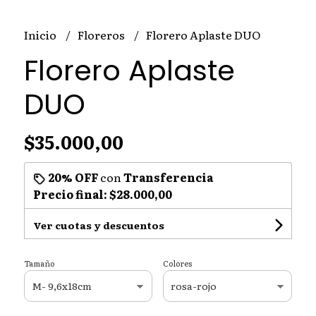
Inicio
Floreros
Florero Aplaste DUO
Florero Aplaste
DUO
$35.000,00
20% OFF
con
Transferencia
Precio final:
$28.000,00
Ver cuotas y descuentos
Tamaño
Colores