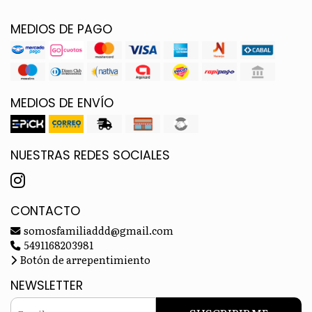
MEDIOS DE PAGO
MEDIOS DE ENVÍO
NUESTRAS REDES SOCIALES
CONTACTO
somosfamiliaddd@gmail.com
5491168203981
Botón de arrepentimiento
NEWSLETTER