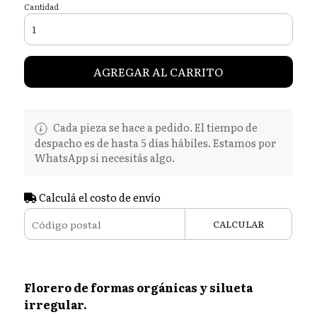
Cantidad
AGREGAR AL CARRITO
Cada pieza se hace a pedido. El tiempo de
despacho es de hasta 5 días hábiles. Estamos por
WhatsApp si necesitás algo.
Calculá el costo de envío
CALCULAR
Florero de formas orgánicas y silueta
irregular.