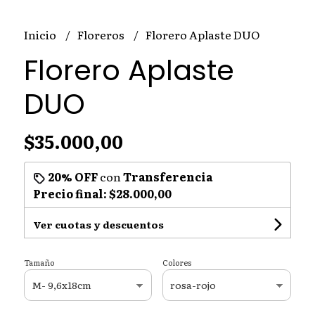
Inicio
Floreros
Florero Aplaste DUO
Florero Aplaste
DUO
$35.000,00
20% OFF
con
Transferencia
Precio final:
$28.000,00
Ver cuotas y descuentos
Tamaño
Colores