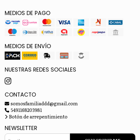
MEDIOS DE PAGO
MEDIOS DE ENVÍO
NUESTRAS REDES SOCIALES
CONTACTO
somosfamiliaddd@gmail.com
5491168203981
Botón de arrepentimiento
NEWSLETTER