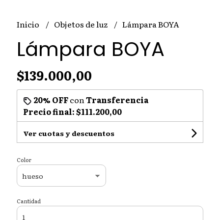
Inicio
Objetos de luz
Lámpara BOYA
Lámpara BOYA
$139.000,00
20% OFF
con
Transferencia
Precio final:
$111.200,00
Ver cuotas y descuentos
Color
Cantidad