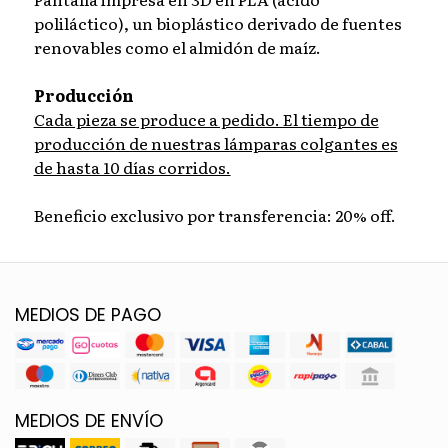
poliláctico), un bioplástico derivado de fuentes
renovables como el almidón de maíz.
Producción
Cada pieza se produce a pedido. El tiempo de
producción de nuestras lámparas colgantes es
de hasta 10 días corridos.
Beneficio exclusivo por transferencia: 20% off.
MEDIOS DE PAGO
MEDIOS DE ENVÍO