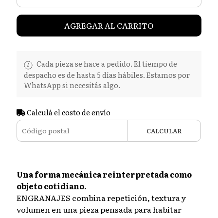
AGREGAR AL CARRITO
Cada pieza se hace a pedido. El tiempo de
despacho es de hasta 5 días hábiles. Estamos por
WhatsApp si necesitás algo.
Calculá el costo de envío
CALCULAR
Una forma mecánica reinterpretada como
objeto cotidiano.
ENGRANAJES combina repetición, textura y
volumen en una pieza pensada para habitar