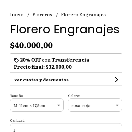
Inicio
Floreros
Florero Engranajes
Florero Engranajes
$40.000,00
20% OFF
con
Transferencia
Precio final:
$32.000,00
Ver cuotas y descuentos
Tamaño
Colores
Cantidad