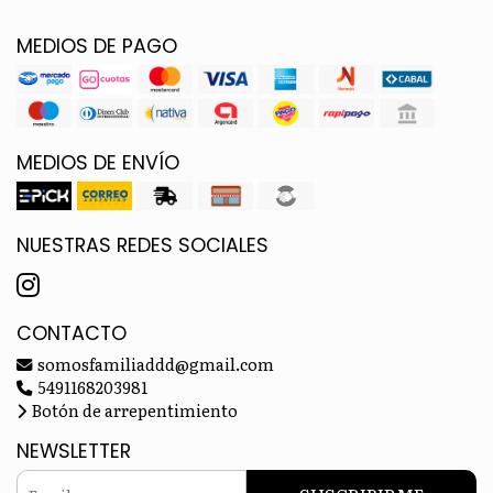
MEDIOS DE PAGO
MEDIOS DE ENVÍO
NUESTRAS REDES SOCIALES
CONTACTO
somosfamiliaddd@gmail.com
5491168203981
Botón de arrepentimiento
NEWSLETTER