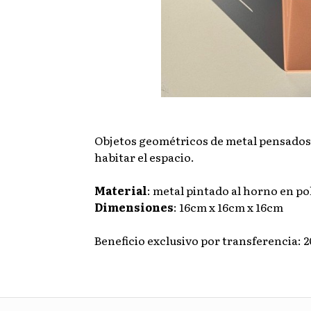
Objetos geométricos de metal pensados 
habitar el espacio.
Material
: metal pintado al horno en po
Dimensiones
: 16cm x 16cm x 16cm
Beneficio exclusivo por transferencia: 2