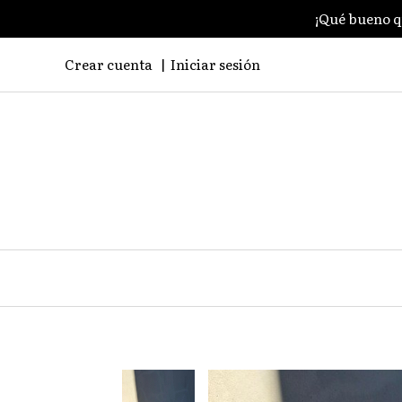
¡Qué bueno q
Crear cuenta
Iniciar sesión