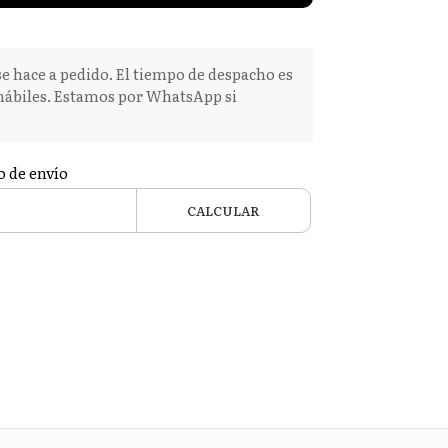
e hace a pedido. El tiempo de despacho es
 hábiles. Estamos por WhatsApp si
o de envío
CALCULAR